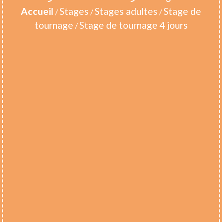
Accueil
Stages
Stages adultes
Stage de
/
/
/
tournage
Stage de tournage 4 jours
/