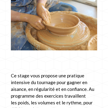
Ce stage vous propose une pratique
intensive du tournage pour gagner en
aisance, en régularité et en confiance. Au
programme des exercices travaillent
les poids, les volumes et le rythme, pour