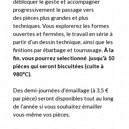
débloquer le geste et accompagner
progressivement le passage vers
des pièces plus grandes et plus
techniques. Vous explorerez les formes
ouvertes et fermées, le travail en série à
partir d’un dessin technique, ainsi que les
finitions par ébarbage et tournasage.
À la
fin, vous pourrez selectionné jusqu’à 10
pièces qui seront biscuitées (cuite à
980°C).
Des demi-journées d’émaillage (à 3,5 €
par pièce) seront disponibles tout au long
de l’année si vous souhaitez émailler
vous-même vos pièces.