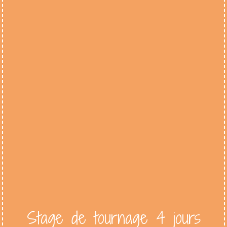
Stage de tournage 4 jours