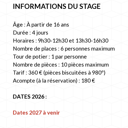
INFORMATIONS DU STAGE
Âge : À partir de 16 ans
Durée : 4 jours
Horaires : 9h30-12h30 et 13h30-16h30
Nombre de places : 6 personnes maximum
Tour de potier : 1 par personne
Nombre de pièces : 10 pièces maximum
Tarif : 360 € (pièces biscuitées à 980°)
Acompte (à la réservation) : 180 €
DATES 2026 :
Dates 2027 à venir