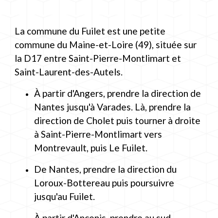
La commune du Fuilet est une petite
commune du Maine-et-Loire (49), située sur
la D17 entre Saint-Pierre-Montlimart et
Saint-Laurent-des-Autels.
À partir d'Angers, prendre la direction de
Nantes jusqu'à Varades. Là, prendre la
direction de Cholet puis tourner à droite
à Saint-Pierre-Montlimart vers
Montrevault, puis Le Fuilet.
De Nantes, prendre la direction du
Loroux-Bottereau puis poursuivre
jusqu'au Fuilet.
À partir d'Ancenis, prendre au sud,