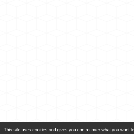
This site uses cookies and gives you control over what you want to