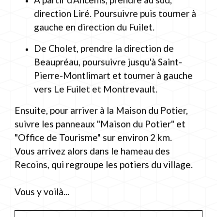
direction Liré. Poursuivre puis tourner à
gauche en direction du Fuilet.
De Cholet, prendre la direction de
Beaupréau, poursuivre jusqu'à Saint-
Pierre-Montlimart et tourner à gauche
vers Le Fuilet et Montrevault.
Ensuite, pour arriver à la Maison du Potier,
suivre les panneaux "Maison du Potier" et
"Office de Tourisme" sur environ 2 km.
Vous arrivez alors dans le hameau des
Recoins, qui regroupe les potiers du village.
Vous y voilà...