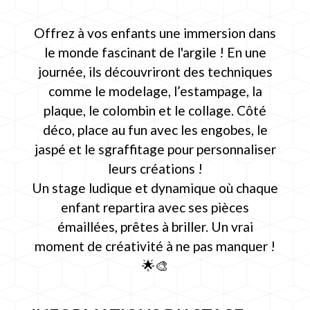
Offrez à vos enfants une immersion dans
le monde fascinant de l'argile ! En une
journée, ils découvriront des techniques
comme le modelage, l’estampage, la
plaque, le colombin et le collage. Côté
déco, place au fun avec les engobes, le
jaspé et le sgraffitage pour personnaliser
leurs créations !
Un stage ludique et dynamique où chaque
enfant repartira avec ses pièces
émaillées, prêtes à briller. Un vrai
moment de créativité à ne pas manquer !
🌟🎨