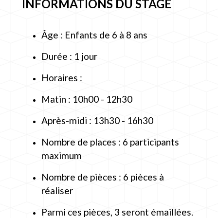
INFORMATIONS DU STAGE
Âge : Enfants de 6 à 8 ans
Durée : 1 jour
Horaires :
Matin : 10h00 - 12h30
Après-midi : 13h30 - 16h30
Nombre de places : 6 participants
maximum
Nombre de pièces : 6 pièces à
réaliser
Parmi ces pièces, 3 seront émaillées.