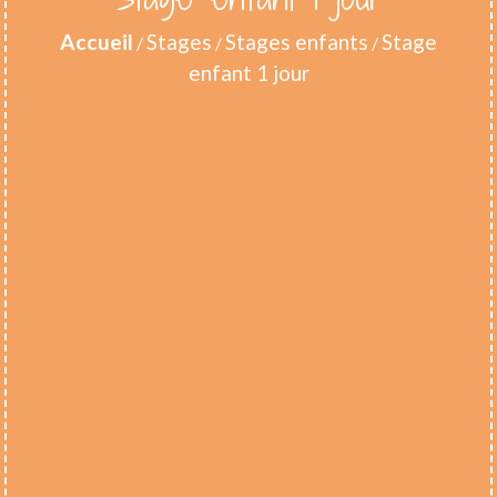
Accueil
Stages
Stages enfants
Stage
/
/
/
enfant 1 jour