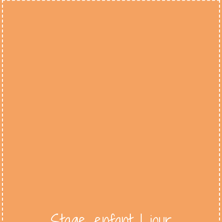
Stage enfant 1 jour